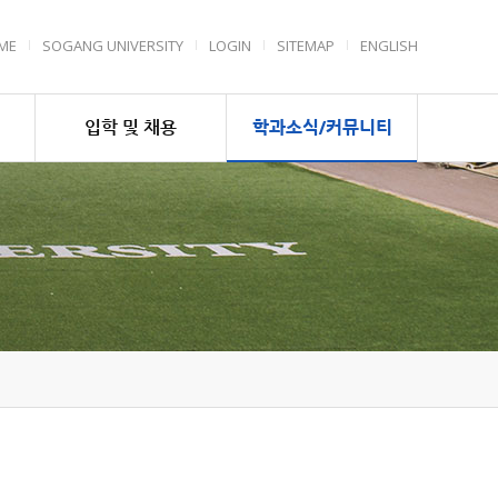
ME
SOGANG UNIVERSITY
LOGIN
SITEMAP
ENGLISH
입학 및 채용
학과소식/커뮤니티