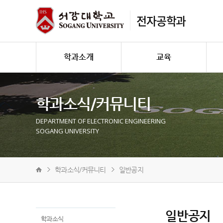
전자공학과
학과소개
교육
학과소식/커뮤니티
DEPARTMENT OF ELECTRONIC ENGINEERING
SOGANG UNIVERSITY
학과소식/커뮤니티
일반공지
일반공지
학과소식