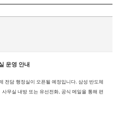
실 운영 안내
제 전담 행정실이 오픈될 예정입니다.
삼성 반도체
사무실 내방 또는 유선전화, 공식 메일을 통해 편