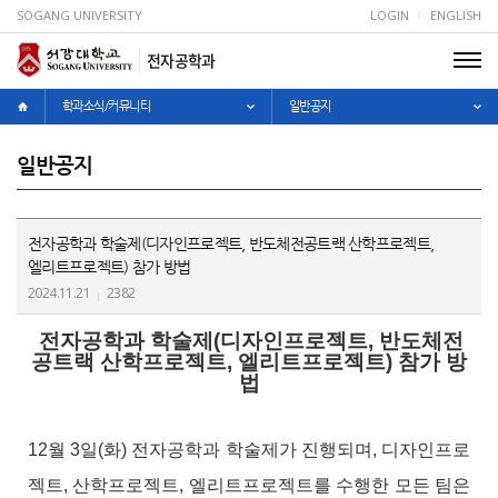
SOGANG UNIVERSITY
LOGIN
ENGLISH
전자공학과
학과소식/커뮤니티
일반공지
일반공지
전자공학과 학술제(디자인프로젝트, 반도체전공트랙 산학프로젝트,
엘리트프로젝트) 참가 방법
2024.11.21
2382
전자공학과 학술제(디자인프로젝트, 반도체전
공트랙 산학프로젝트, 엘리트프로젝트) 참가 방
법
12월 3일(화) 전자공학과 학술제가 진행되며, 디자인프로
젝트, 산학프로젝트, 엘리트프로젝트를 수행한 모든 팀은