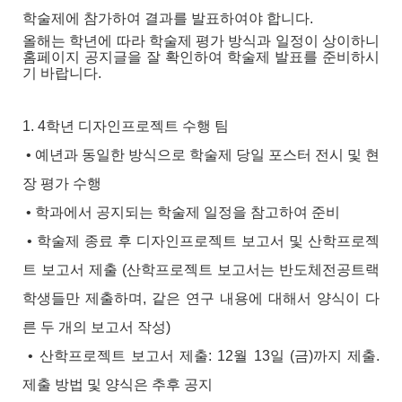
학술제에 참가하여 결과를 발표하여야 합니다.
올해는 학년에 따라 학술제 평가 방식과 일정이 상이하니
홈페이지 공지글을 잘 확인하여 학술제 발표를 준비하시
기 바랍니다.
1. 4학년 디자인프로젝트 수행 팀
• 예년과 동일한 방식으로 학술제 당일 포스터 전시 및 현
장 평가 수행
• 학과에서 공지되는 학술제 일정을 참고하여 준비
• 학술제 종료 후 디자인프로젝트 보고서 및 산학프로젝
트 보고서 제출 (산학프로젝트 보고서는 반도체전공트랙
학생들만
제출하며, 같은 연구 내용에 대해서 양식이 다
른 두 개의 보고서 작성)
• 산학프로젝트 보고서 제출: 12월 13일 (금)까지 제출.
제출 방법 및 양식은 추후 공지