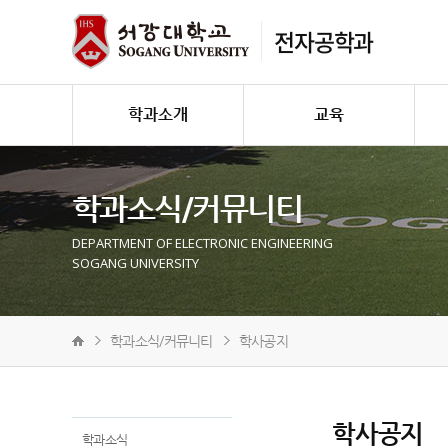
전자공학과
학과소개
교육
학과소식/커뮤니티
DEPARTMENT OF ELECTRONIC ENGINEERING
SOGANG UNIVERSITY
학과소식/커뮤니티
학사공지
학사공지
학과소식