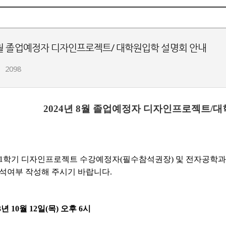
8월 졸업예정자 디자인프로젝트/ 대학원입학 설명회 안내
2098
2024년 8월 졸업예정자 디자인프로젝트/
도 1학기 디자인프로젝트 수강예정자(필수참석권장) 및 전자공학과
석여부 작성해 주시기 바랍니다.
3년 10월 12일(목) 오후 6시