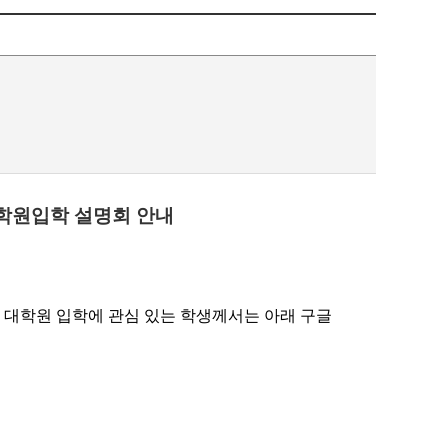
대학원입학 설명회 안내
 대학원 입학에 관심 있는 학생께서는 아래 구글