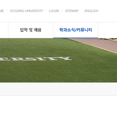
ME
SOGANG UNIVERSITY
LOGIN
SITEMAP
ENGLISH
입학 및 채용
학과소식/커뮤니티